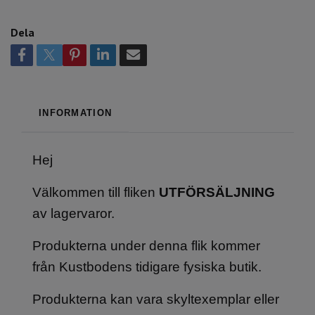
Dela
INFORMATION
Hej
Välkommen till fliken
UTFÖRSÄLJNING
av lagervaror.
Produkterna under denna flik kommer
från Kustbodens tidigare fysiska butik.
Produkterna kan vara skyltexemplar eller