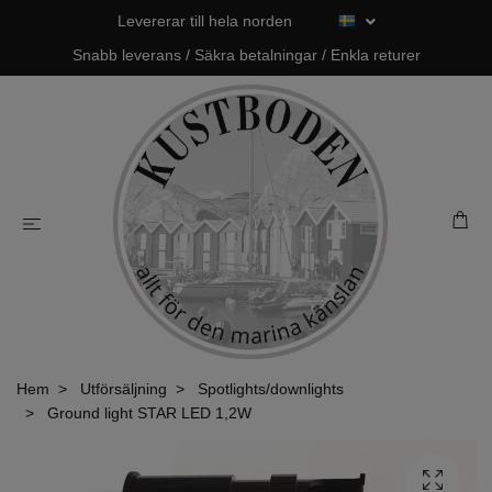
Levererar till hela norden
Snabb leverans / Säkra betalningar / Enkla returer
Hem
Utförsäljning
Spotlights/downlights
Ground light STAR LED 1,2W