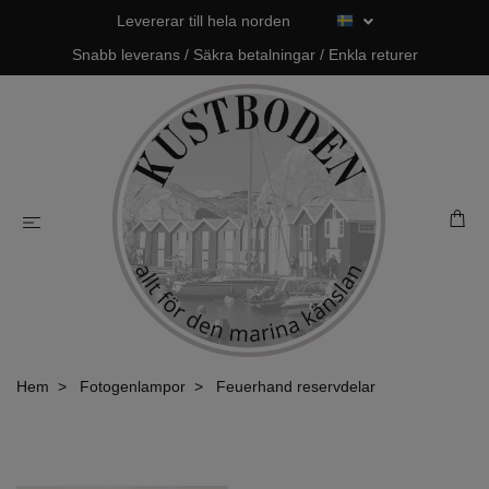
Levererar till hela norden
Snabb leverans / Säkra betalningar / Enkla returer
Hem
Fotogenlampor
Feuerhand reservdelar