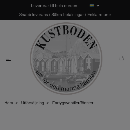
Levererar till hela norden
Snabb leverans / Säkra betalningar / Enkla returer
Hem
Utförsäljning
Fartygsventiler/fönster