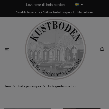
Levererar till hela norden
Snabb leverans / Säkra betalningar / Enkla returer
Hem
Fotogenlampor
Fotogenlampa bord