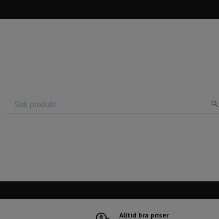
Alltid bra priser