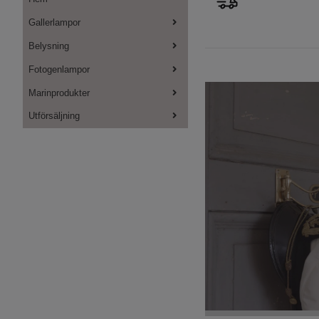
Gallerlampor
Belysning
Fotogenlampor
Marinprodukter
Utförsäljning