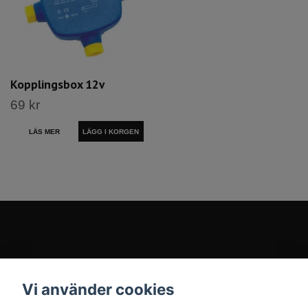
Kopplingsbox 12v
69 kr
LÄS MER
Kontakt
Vi använder cookies