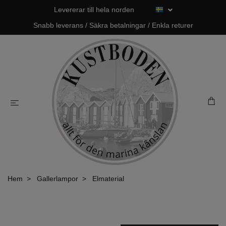
Levererar till hela norden
Snabb leverans / Säkra betalningar / Enkla returer
Hem
Gallerlampor
Elmaterial