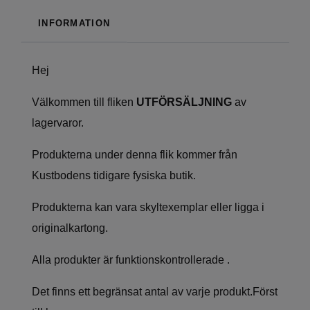
INFORMATION
Hej
Välkommen till fliken
UTFÖRSÄLJNING
av
lagervaror.
Produkterna under denna flik kommer från
Kustbodens tidigare fysiska butik.
Produkterna kan vara skyltexemplar eller ligga i
originalkartong.
Alla produkter är funktionskontrollerade .
Det finns ett begränsat antal av varje produkt.Först