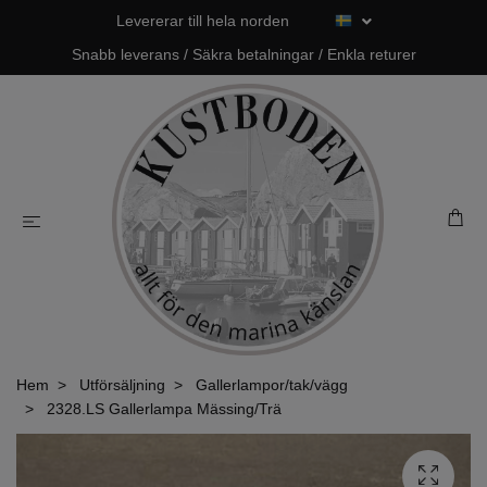
Levererar till hela norden
Snabb leverans / Säkra betalningar / Enkla returer
Hem
Utförsäljning
Gallerlampor/tak/vägg
2328.LS Gallerlampa Mässing/Trä