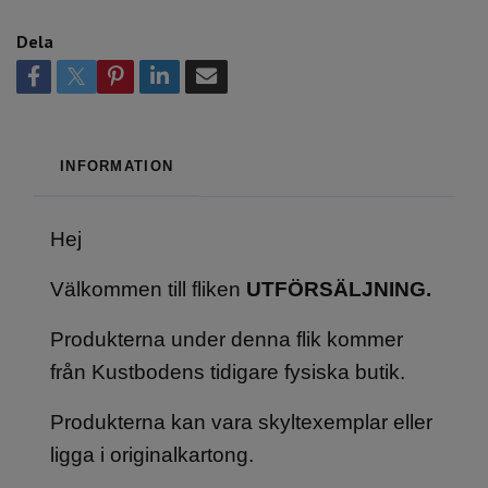
Dela
INFORMATION
Hej
Välkommen till fliken
UTFÖRSÄLJNING.
Produkterna under denna flik kommer
från Kustbodens tidigare fysiska butik.
Produkterna kan vara skyltexemplar eller
ligga i originalkartong.