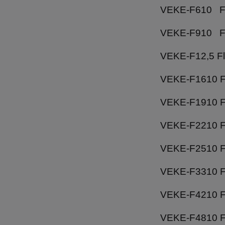
VEKE-F610 Fl
VEKE-F910 Fl
VEKE-F12,5 F
VEKE-F1610 F
VEKE-F1910 F
VEKE-F2210 F
VEKE-F2510 F
VEKE-F3310 F
VEKE-F4210 F
VEKE-F4810 F