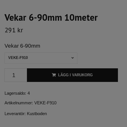
Vekar 6-90mm 10meter
291 kr
Vekar 6-90mm
VEKE-F910
LÄGG I VARUKORG
Lagersaldo:
4
Artikelnummer:
VEKE-F910
Leverantör:
Kustboden