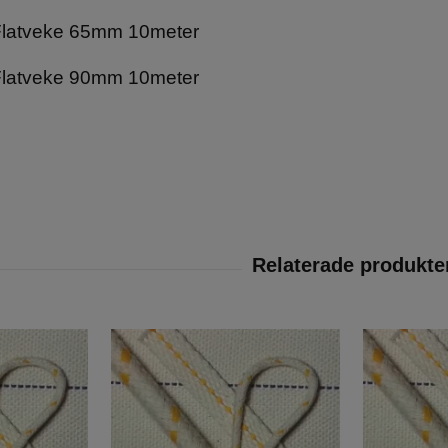
latveke 65mm 10meter
latveke 90mm 10meter