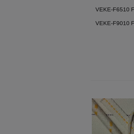
VEKE-F6510 F
VEKE-F9010 F