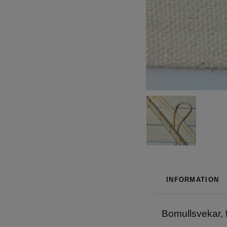
INFORMATION
Bomullsvekar, 