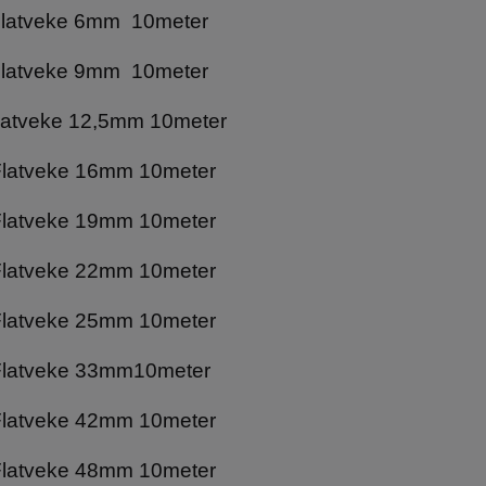
atveke 6mm 10meter
atveke 9mm 10meter
latveke 12,5mm 10meter
latveke 16mm 10meter
latveke 19mm 10meter
latveke 22mm 10meter
latveke 25mm 10meter
latveke 33mm10meter
latveke 42mm 10meter
latveke 48mm 10meter