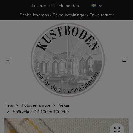
Levererar till hela norden
Snabb leverans / Säkra betalningar / Enkla returer
Hem
Fotogenlampor
Vekar
Snörvekar Ø2-10mm 10meter