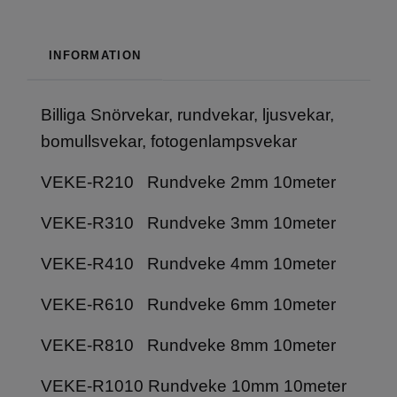
INFORMATION
Billiga Snörvekar, rundvekar, ljusvekar,
bomullsvekar, fotogenlampsvekar
VEKE-R210 Rundveke 2mm 10meter
VEKE-R310 Rundveke 3mm 10meter
VEKE-R410 Rundveke 4mm 10meter
VEKE-R610 Rundveke 6mm 10meter
VEKE-R810 Rundveke 8mm 10meter
VEKE-R1010 Rundveke 10mm 10meter