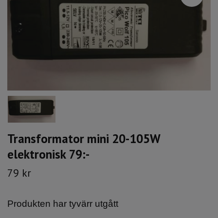
Transformator mini 20-105W
elektronisk 79:-
79 kr
Produkten har tyvärr utgått