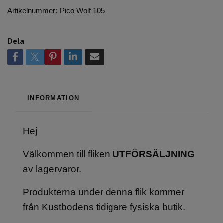
Artikelnummer:
Pico Wolf 105
Dela
INFORMATION
Hej
Välkommen till fliken
UTFÖRSÄLJNING
av lagervaror.
Produkterna under denna flik kommer
från Kustbodens tidigare fysiska butik.