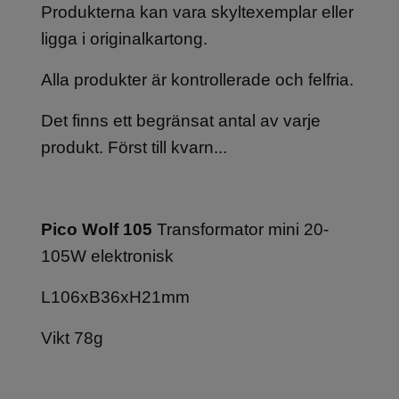
Produkterna kan vara skyltexemplar eller
ligga i originalkartong.
Alla produkter är kontrollerade och felfria.
Det finns ett begränsat antal av varje
produkt. Först till kvarn...
Pico Wolf 105
Transformator mini 20-
105W elektronisk
L106xB36xH21mm
Vikt 78g