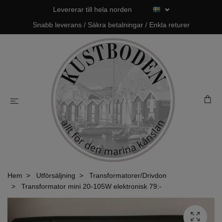
Levererar till hela norden
Snabb leverans / Säkra betalningar / Enkla returer
Hem
Utförsäljning
Transformatorer/Drivdon
Transformator mini 20-105W elektronisk 79:-