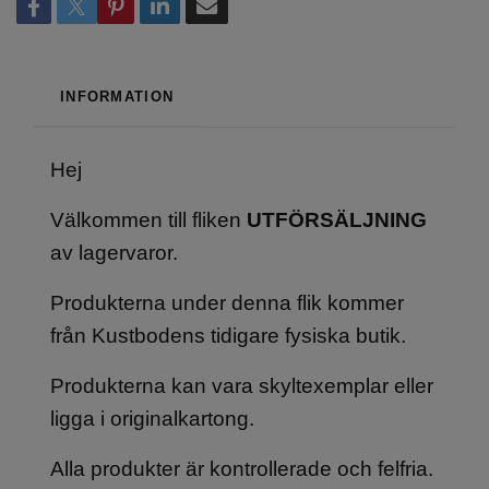
INFORMATION
Hej
Välkommen till fliken
UTFÖRSÄLJNING
av lagervaror.
Produkterna under denna flik kommer
från Kustbodens tidigare fysiska butik.
Produkterna kan vara skyltexemplar eller
ligga i originalkartong.
Alla produkter är kontrollerade och felfria.