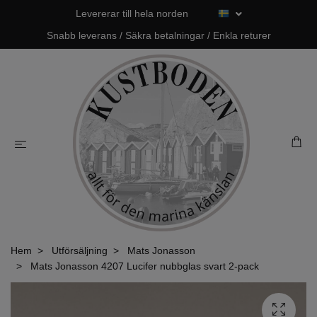
Levererar till hela norden
Snabb leverans / Säkra betalningar / Enkla returer
Hem
Utförsäljning
Mats Jonasson
Mats Jonasson 4207 Lucifer nubbglas svart 2-pack