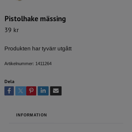
Pistolhake mässing
39 kr
Produkten har tyvärr utgått
Artikelnummer:
1411264
Dela
INFORMATION