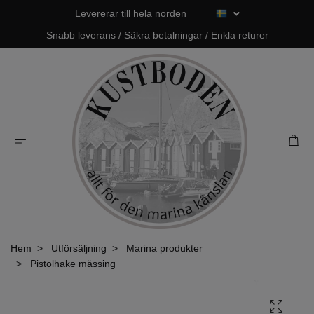
Levererar till hela norden
Snabb leverans / Säkra betalningar / Enkla returer
Hem
Utförsäljning
Marina produkter
Pistolhake mässing