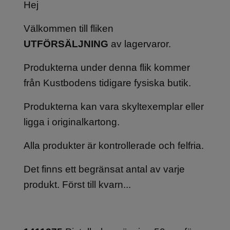
Hej
Välkommen till fliken
UTFÖRSÄLJNING
av lagervaror.
Produkterna under denna flik kommer
från Kustbodens tidigare fysiska butik.
Produkterna kan vara skyltexemplar eller
ligga i originalkartong.
Alla produkter är kontrollerade och felfria.
Det finns ett begränsat antal av varje
produkt. Först till kvarn...