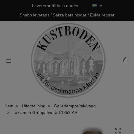
Levererar till hela norden
Snabb leverans / Säkra betalningar / Enkla returer
Hem
Utförsäljning
Gallerlampor/tak/vägg
Taklampa Grönpatinerad 1352.AR