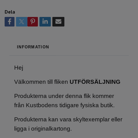
Dela
INFORMATION
Hej
Välkommen till fliken
UTFÖRSÄLJNING
Produkterna under denna flik kommer
från Kustbodens tidigare fysiska butik.
Produkterna kan vara skyltexemplar eller
ligga i originalkartong.