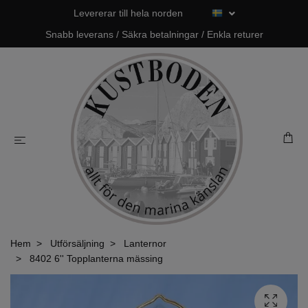
Levererar till hela norden
Snabb leverans / Säkra betalningar / Enkla returer
Hem
Utförsäljning
Lanternor
8402 6'' Topplanterna mässing