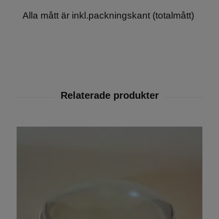
Alla mått är inkl.packningskant (totalmått)