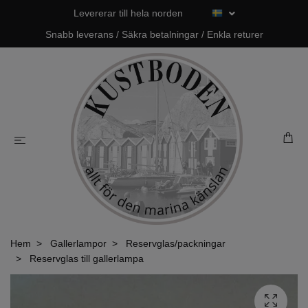
Levererar till hela norden
Snabb leverans / Säkra betalningar / Enkla returer
Hem
Gallerlampor
Reservglas/packningar
Reservglas till gallerlampa