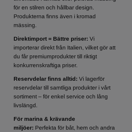
för en stilren och hållbar design.
Produkterna finns även i kromad
mässing.
Direktimport = Bättre priser:
Vi
importerar direkt från Italien, vilket gör att
du får premiumprodukter till riktigt
konkurrenskraftiga priser.
Reservdelar finns alltid:
Vi lagerför
reservdelar till samtliga produkter i vårt
sortiment – för enkel service och lång
livslängd.
För marina & krävande
miljöer:
Perfekta för båt, hem och andra