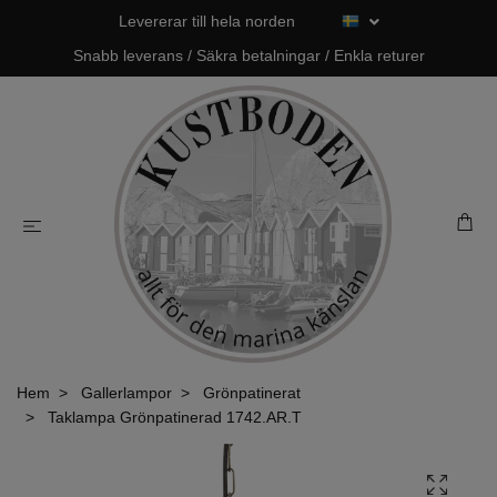
Levererar till hela norden
Snabb leverans / Säkra betalningar / Enkla returer
Hem
Gallerlampor
Grönpatinerat
Taklampa Grönpatinerad 1742.AR.T