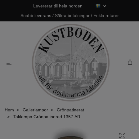
Levererar till hela norden
Snabb leverans / Säkra betalningar / Enkla returer
Hem
Gallerlampor
Grönpatinerat
Taklampa Grönpatinerad 1357.AR