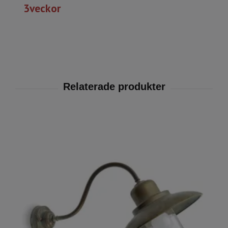
3veckor