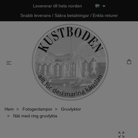
Levererar till hela norden
Snabb leverans / Säkra betalningar / Enkla returer
Hem
Fotogenlampor
Gruvlyktor
Nät med ring gruvlykta