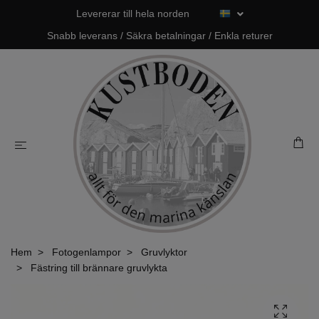
Levererar till hela norden
Snabb leverans / Säkra betalningar / Enkla returer
Hem
Fotogenlampor
Gruvlyktor
Fästring till brännare gruvlykta