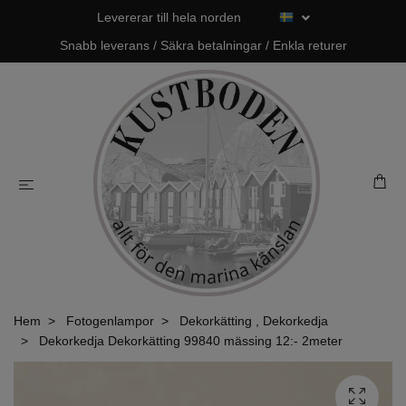
Levererar till hela norden
Snabb leverans / Säkra betalningar / Enkla returer
Hem
Fotogenlampor
Dekorkätting , Dekorkedja
Dekorkedja Dekorkätting 99840 mässing 12:- 2meter