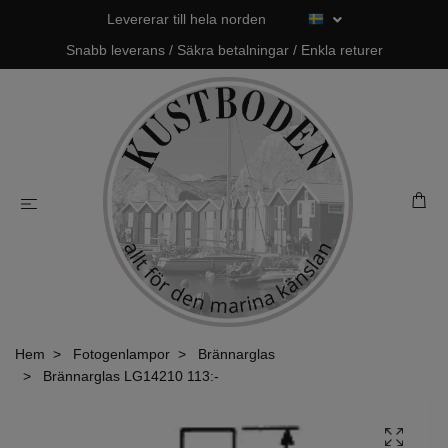
Levererar till hela norden
Snabb leverans / Säkra betalningar / Enkla returer
Hem
Fotogenlampor
Brännarglas
Brännarglas LG14210 113:-