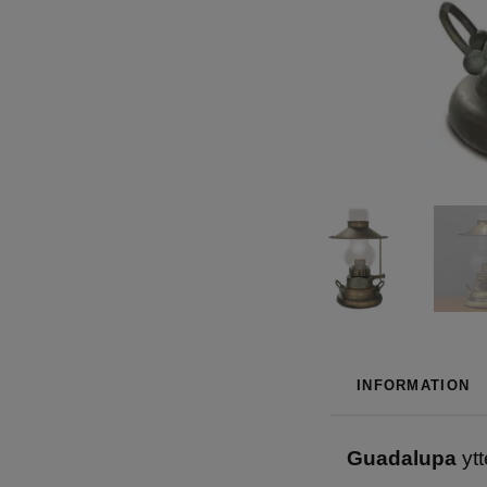
INFORMATION
Guadalupa
ytt