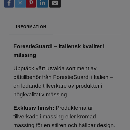
INFORMATION
ForestieSuardi – Italiensk kvalitet i
mässing
Upptäck vårt utvalda sortiment av
båttillbehör från ForestieSuardi i Italien –
en ledande tillverkare av produkter i
högkvalitativ mässing.
Exklusiv finish:
Produkterna är
tillverkade i mässing eller kromad
mässing för en stilren och hållbar design.