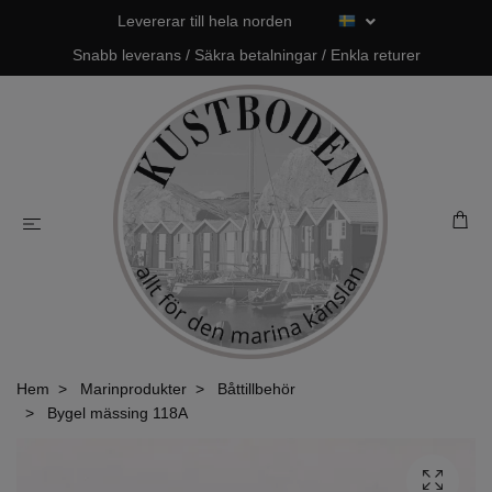
Levererar till hela norden
Snabb leverans / Säkra betalningar / Enkla returer
Hem
Marinprodukter
Båttillbehör
Bygel mässing 118A